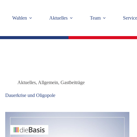
Wahlen
Aktuelles
Team
Servic
Aktuelles
,
Allgemein
,
Gastbeiträge
Dauerkrise und Oligopole