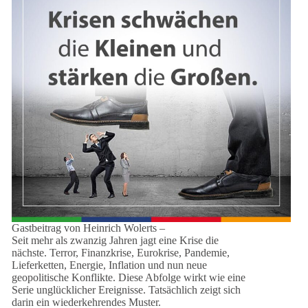
Gastbeitrag von Heinrich Wolerts –
Seit mehr als zwanzig Jahren jagt eine Krise die
nächste. Terror, Finanzkrise, Eurokrise, Pandemie,
Lieferketten, Energie, Inflation und nun neue
geopolitische Konflikte. Diese Abfolge wirkt wie eine
Serie unglücklicher Ereignisse. Tatsächlich zeigt sich
darin ein wiederkehrendes Muster.