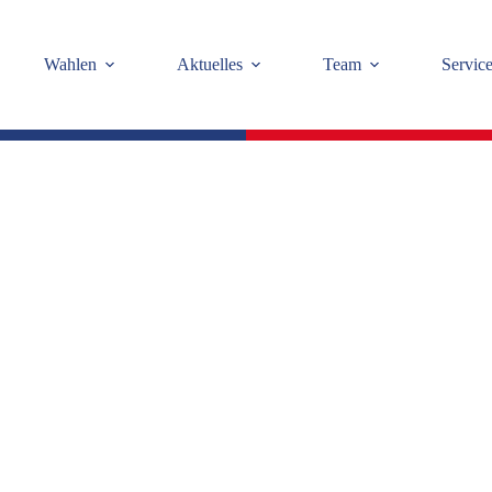
Wahlen
Aktuelles
Team
Servic