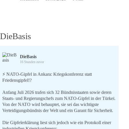
dieBasis
DieBasis
DieBasis
16 Stunden zuvor
⚡️ NATO-Gipfel in Ankara: Kriegskonferenz statt
Friedensgipfel!?
Anfang Juli 2026 trafen sich 32 Bündnisstaaten sowie deren
Staats- und Regierungschefs zum NATO-Gipfel in der Türkei.
Von der NATO wird behauptet, sie sei das wichtigste
Verteidigungsbündnis der Welt und ein Garant für Sicherheit.
Die Gipfelerklärung liest sich jedoch wie ein Protokoll einer
industriellen Kriegskonferenz: