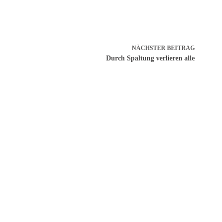
NÄCHSTER
BEITRAG
Durch Spaltung verlieren alle