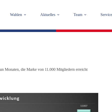
Wahlen
Aktuelles
Team
Servic
eun Monaten, die Marke von 11.000 Mitgliedern erreicht