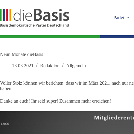
Zum
Inhalt
springen
Partei
Neun Monate dieBasis
13.03.2021
Redaktion
Allgemein
Voller Stolz können wir berichten, dass wir im März 2021, nach nur n
haben.
Danke an euch! Ihr seid super! Zusammen mehr erreichen!