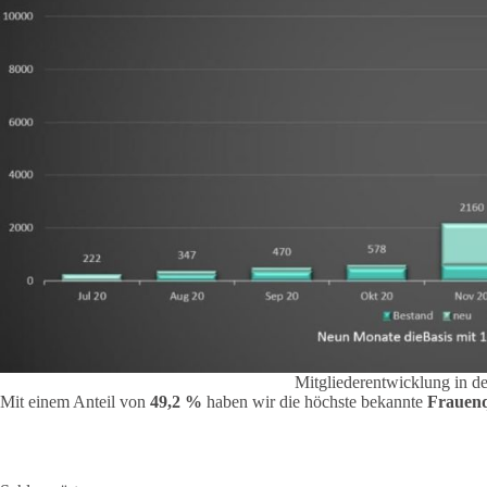
Mitgliederentwicklung in d
Mit einem Anteil von
49,2 %
haben wir die höchste bekannte
Frauen