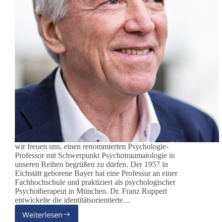
wir freuen uns, einen renommierten Psychologie-
Professor mit Schwerpunkt Psychotraumatologie in
unseren Reihen begrüßen zu dürfen. Der 1957 in
Eichstätt geborene Bayer hat eine Professur an einer
Fachhochschule und praktiziert als psychologischer
Psychotherapeut in München. Dr. Franz Ruppert
entwickelte die identitätsorientierte…
Weiterlesen
Herzlich