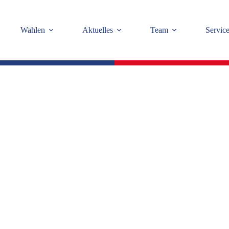
Wahlen
Aktuelles
Team
Servic