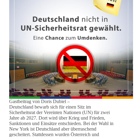
Gastbeitrag von Doris Dubiel –
Deutschland bewarb sich für einen Sitz im
Sicherheitsrat der Vereinten Nationen (UN) für zwei
Jahre ab 2027. Dort wird über Krieg und Frieden,
Sanktionen und Einsätze entschieden. Bei der Wahl in
New York ist Deutschland aber überraschend
gescheitert. Stattdessen wurden Österreich und