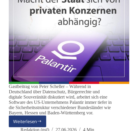
Gastbeitrag von Peter Scheller – Während in
Deutschland über Datenschutz, Bürgerrechte und
digitale Souveränität diskutiert wird, arbeitet sich eine
Software des US-Unternehmens Palantir immer tiefer in
die Sicherheitsstruktur verschiedener Bundesländer wie
Bayern, Hessen und Baden-Württemberg vor.
Weiterlesen
Palantir:
Wenn
Redaktion (nsf)
27.06.2026
4 Min