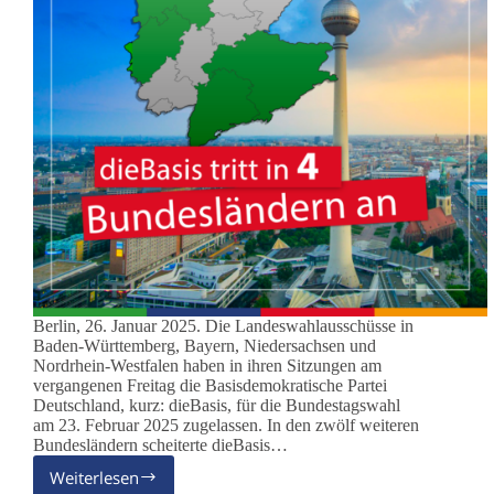
Berlin, 26. Januar 2025. Die Landeswahlausschüsse in
Baden-Württemberg, Bayern, Niedersachsen und
Nordrhein-Westfalen haben in ihren Sitzungen am
vergangenen Freitag die Basisdemokratische Partei
Deutschland, kurz: dieBasis, für die Bundestagswahl
am 23. Februar 2025 zugelassen. In den zwölf weiteren
Bundesländern scheiterte dieBasis…
Weiterlesen
dieBasis