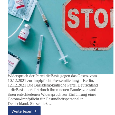
Widerspruch der Partei dieBasis gegen das Gesetz vom
10.12.2021 zur Impfpflicht Pressemitteilung – Berlin,
12.12.2021 Die Basisdemokratische Partei Deutschland
– dieBasis – erklärt durch ihren neuen Bundesvorstand
ihren entschiedenen Widerspruch zur Einführung einer
Corona-Impfpflicht für Gesundheitspersonal in
Deutschland. Sie schließt…
Weiterlesen
Impfpflicht