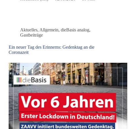
gelingen?
Aktuelles
,
Allgemein
,
dieBasis analog
,
Gastbeiträge
Ein neuer Tag des Erinnerns: Gedenktag an die
Coronazeit