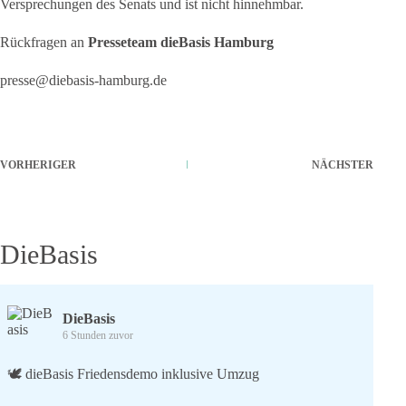
Versprechungen des Senats und ist nicht hinnehmbar.
Rückfragen an
Presseteam dieBasis Hamburg
presse@diebasis-hamburg.de
VORHERIGER
NÄCHSTER
DieBasis
DieBasis
6 Stunden zuvor
🕊 dieBasis Friedensdemo inklusive Umzug