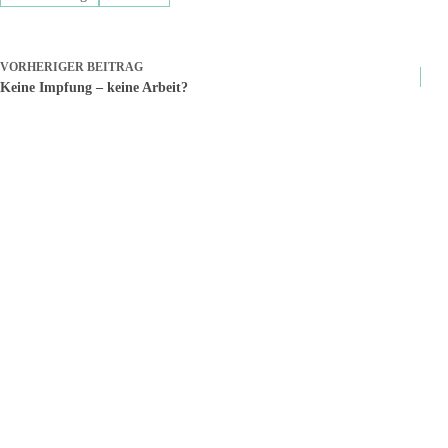
VORHERIGER
BEITRAG
Keine Impfung – keine Arbeit?