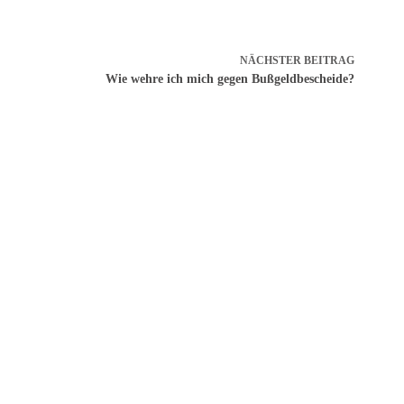
NÄCHSTER
BEITRAG
Wie wehre ich mich gegen Bußgeldbescheide?