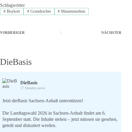
Schlagwörter
#
Boykott
#
Grundrechte
#
Massenmedien
VORHERIGER
NÄCHSTER
DieBasis
DieBasis
17 Stunden zuvor
Jetzt dieBasis Sachsen-Anhalt unterstützen!
Die Landtagswahl 2026 in Sachsen-Anhalt findet am 6.
September statt. Die Inhalte stehen – jetzt müssen sie gesehen,
geteilt und diskutiert werden.