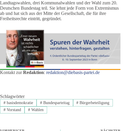
Landtagswahlen, drei Kommunalwahlen und der Wahl zum 20.
Deutschen Bundestag teil. Sie lehnt jede Form von Extremismus
ab und hat sich aus der Mitte der Gesellschaft, die für ihre
Freiheitsrechte eintritt, gegründet.
Kontakt zur
Redaktion
:
redaktion@diebasis-partei.de
Schlagwörter
#
basisdemokratie
#
Bundesparteitag
#
Bürgerbeteiligung
#
Vorstand
#
Wahlen