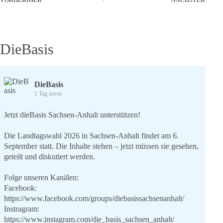
VORHERIGER
NÄCHSTER
DieBasis
DieBasis
1 Tag zuvor
Jetzt dieBasis Sachsen-Anhalt unterstützen!
Die Landtagswahl 2026 in Sachsen-Anhalt findet am 6.
September statt. Die Inhalte stehen – jetzt müssen sie gesehen,
geteilt und diskutiert werden.
Folge unseren Kanälen:
Facebook:
https://www.facebook.com/groups/diebasissachsenanhalt/
Instragram:
https://www.instagram.com/die_basis_sachsen_anhalt/