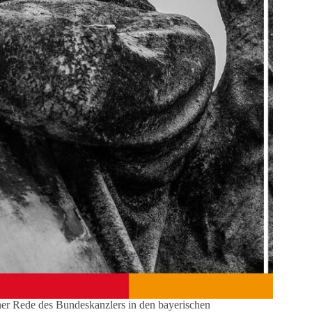
ner Rede des Bundeskanzlers in den bayerischen