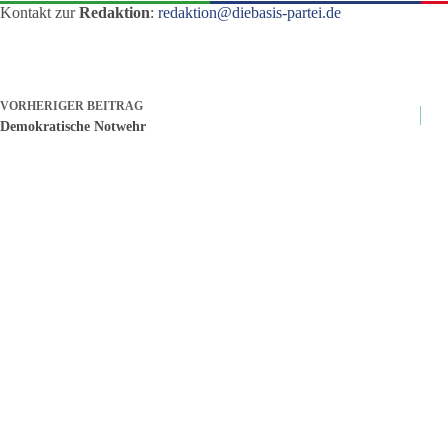
Kontakt zur
Redaktion
:
redaktion@diebasis-partei.de
VORHERIGER
BEITRAG
Demokratische Notwehr