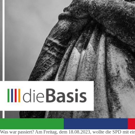
Was war passiert? Am Freitag, dem 18.08.2023, wollte die SPD mit ei