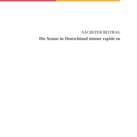
NÄCHSTER
BEITRAG
Die Armut in Deutschland nimmt rapide zu