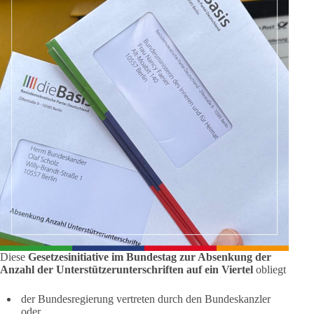
Diese
Gesetzesinitiative im Bundestag zur Absenkung der
Anzahl der Unterstützerunterschriften auf ein Viertel
obliegt
der Bundesregierung vertreten durch den Bundeskanzler
oder