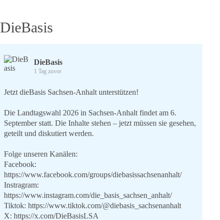
DieBasis
DieBasis
1 Tag zuvor
Jetzt dieBasis Sachsen-Anhalt unterstützen!
Die Landtagswahl 2026 in Sachsen-Anhalt findet am 6.
September statt. Die Inhalte stehen – jetzt müssen sie gesehen,
geteilt und diskutiert werden.
Folge unseren Kanälen:
Facebook:
https://www.facebook.com/groups/diebasissachsenanhalt/
Instragram:
https://www.instagram.com/die_basis_sachsen_anhalt/
Tiktok:
https://www.tiktok.com/@diebasis_sachsenanhalt
X:
https://x.com/DieBasisLSA