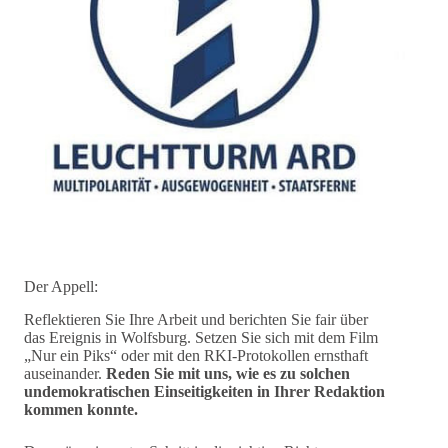
Der Appell:
Reflektieren Sie Ihre Arbeit und berichten Sie fair über
das Ereignis in Wolfsburg. Setzen Sie sich mit dem Film
„Nur ein Piks“ oder mit den RKI-Protokollen ernsthaft
auseinander.
Reden Sie mit uns, wie es zu solchen
undemokratischen Einseitigkeiten in Ihrer Redaktion
kommen konnte.