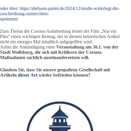
oder über: https://diebasis-partei.de/2024/12/studie-widerlegt-die-
zuschreibung-zumrechten-
spektrum/
Zum Thema der Corona-Aufarbeitung leistet der Film „Nur ein
Piks“ einen wichtigen Beitrag, der in diesem hetzerischen Artikel
nicht ein einziges Mal inhaltlich aufgegriffen wird.
Anbei die Ankündigung einer
Veranstaltung am 30.1. von der
Stadt Wolfsburg, die sich mit Kritikern der Corona-
Maßnahmen sachlich auseinandersetzen will.
Glauben Sie, dass Sie unsere gespaltene Gesellschaft mit
Artikeln
dieser Art
wieder befrieden können?