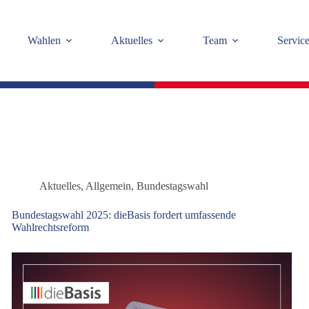
Wahlen
Aktuelles
Team
Servic
Aktuelles
,
Allgemein
,
Bundestagswahl
Bundestagswahl 2025: dieBasis fordert umfassende
Wahlrechtsreform