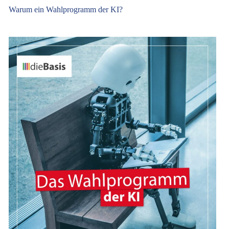
Warum ein Wahlprogramm der KI?