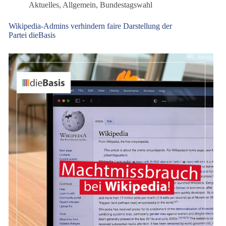
Aktuelles
,
Allgemein
,
Bundestagswahl
Wikipedia-Admins verhindern faire Darstellung der
Partei dieBasis