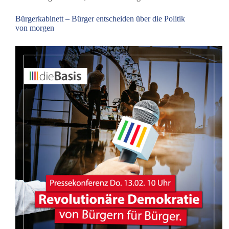
Bürgerkabinett – Bürger entscheiden über die Politik
von morgen