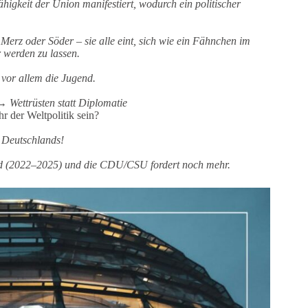
igkeit der Union manifestiert, wodurch ein politischer
erz oder Söder – sie alle eint, sich wie ein Fähnchen im
 werden zu lassen.
 vor allem die Jugend.
 Wettrüsten statt Diplomatie
 der Weltpolitik sein?
 Deutschlands!
d (2022–2025) und die CDU/CSU fordert noch mehr.