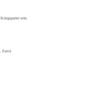
 Kriegspartei sein.
. Euro)