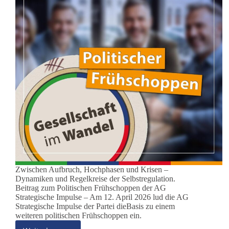
Zwischen Aufbruch, Hochphasen und Krisen –
Dynamiken und Regelkreise der Selbstregulation.
Beitrag zum Politischen Frühschoppen der AG
Strategische Impulse – Am 12. April 2026 lud die AG
Strategische Impulse der Partei dieBasis zu einem
weiteren politischen Frühschoppen ein.