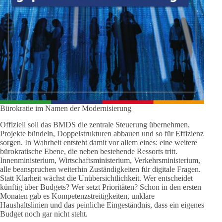
Bürokratie im Namen der Modernisierung
Offiziell soll das BMDS die zentrale Steuerung übernehmen,
Projekte bündeln, Doppelstrukturen abbauen und so für Effizienz
sorgen. In Wahrheit entsteht damit vor allem eines: eine weitere
bürokratische Ebene, die neben bestehende Ressorts tritt.
Innenministerium, Wirtschaftsministerium, Verkehrsministerium,
alle beanspruchen weiterhin Zuständigkeiten für digitale Fragen.
Statt Klarheit wächst die Unübersichtlichkeit. Wer entscheidet
künftig über Budgets? Wer setzt Prioritäten? Schon in den ersten
Monaten gab es Kompetenzstreitigkeiten, unklare
Haushaltslinien und das peinliche Eingeständnis, dass ein eigenes
Budget noch gar nicht steht.