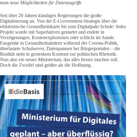
man neue Möglichkeiten für Datenzugriffe
Seit über 20 Jahren kündigen Regierungen die große
Digitalisierung an. Von der E-Government-Strategie über die
elektronische Gesundheitskarte bis zum Digitalpakt Schule: Jedes
Projekt wurde mit Superlativen gestartet und endete in
Verzögerungen, Kostenexplosionen oder schlicht im Sande.
Faxgeräte in Gesundheitsämtern während der Corona-Politik,
überlastete Schulserver, Datenpannen bei Bürgerportalen – die
Realität steht in groteskem Kontrast zur politischen Rhetorik.
Nun also ein neues Ministerium, das alles besser machen soll.
Doch die Zweifel sind größer als die Hoffnung.