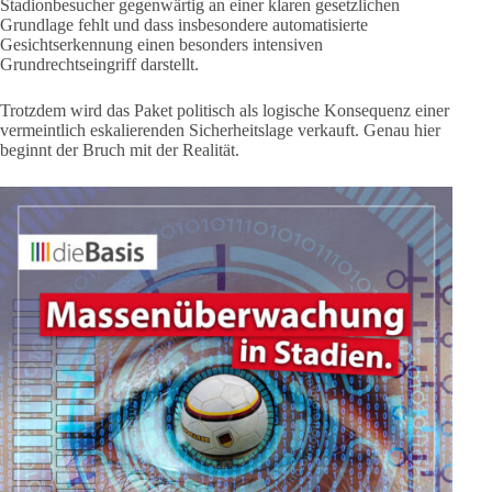
Stadionbesucher gegenwärtig an einer klaren gesetzlichen
Grundlage fehlt und dass insbesondere automatisierte
Gesichtserkennung einen besonders intensiven
Grundrechtseingriff darstellt.
Trotzdem wird das Paket politisch als logische Konsequenz einer
vermeintlich eskalierenden Sicherheitslage verkauft. Genau hier
beginnt der Bruch mit der Realität.