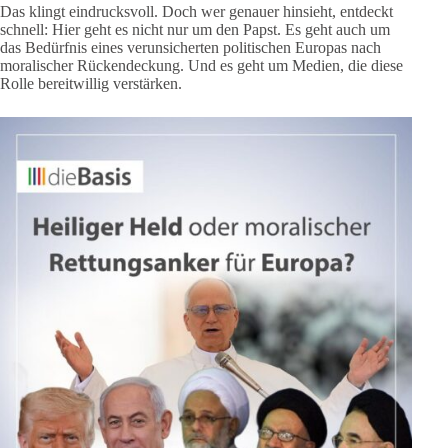
Das klingt eindrucksvoll. Doch wer genauer hinsieht, entdeckt
schnell: Hier geht es nicht nur um den Papst. Es geht auch um
das Bedürfnis eines verunsicherten politischen Europas nach
moralischer Rückendeckung. Und es geht um Medien, die diese
Rolle bereitwillig verstärken.