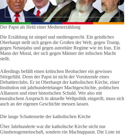
Der Papst als Held einer Medienerzählung
Die Erzählung ist simpel und mediengerecht. Ein geistliches
Oberhaupt stellt sich gegen die Großen der Welt, gegen Trump,
gegen Netanjahu und gegen autoritäre Regime wie im Iran. Ein
Mann der Moral, der sich gegen Männer der irdischen Macht
stellt.
Allerdings befällt einen kritischen Beobachter ein gewisses
Störgefühl. Denn der Papst ist nicht der Vorsitzende eines
Debattierclubs. Er ist Oberhaupt der katholischen Kirche, einer
Institution mit jahrhundertelanger Machtgeschichte, politischen
Allianzen und einer historischen Schuld. Wer also mit
moralischem Anspruch in aktuelle Weltpolitik eingreift, muss sich
auch an der eigenen Geschichte messen lassen.
Die lange Schattenseite der katholischen Kirche
Über Jahrhunderte war die katholische Kirche nicht nur
Glaubensgemeinschaft, sondern ein Machtapparat. Die Liste ist