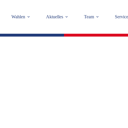
Wahlen
Aktuelles
Team
Servic