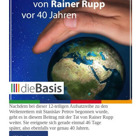
Nachdem bei dieser 12-teiligen Aufsatzreihe zu den
Weltenrettern mit Stanislav Petrov begonnen wurde,
geht es in diesem Beitrag mit der Tat von Rainer Rupp
weiter. Sie ereignete sich gerade einmal 46 Tage
später, also ebenfalls vor genau 40 Jahren.