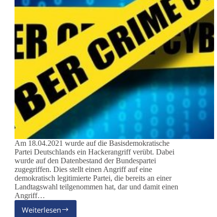
Am 18.04.2021 wurde auf die Basisdemokratische
Partei Deutschlands ein Hackerangriff verübt. Dabei
wurde auf den Datenbestand der Bundespartei
zugegriffen. Dies stellt einen Angriff auf eine
demokratisch legitimierte Partei, die bereits an einer
Landtagswahl teilgenommen hat, dar und damit einen
Angriff…
Weiterlesen
Stellungnahme