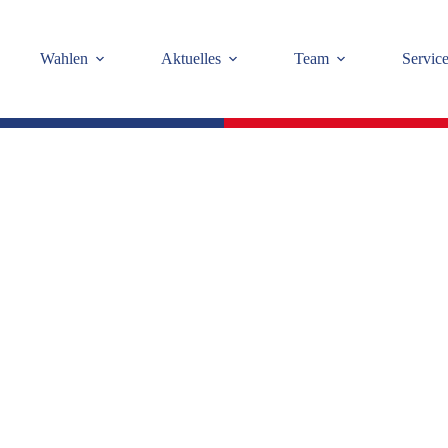
Wahlen
Aktuelles
Team
Servic