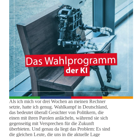
Als ich mich vor drei Wochen an meinen Rechner
setzte, hatte ich genug. Wahlkampf in Deutschland,
das bedeutet überall Gesichter von Politikern, die
einen mit ihren Parolen anlächeln, während sie sich
gegenseitig mit Versprechen für die Zukunft
überbieten. Und genau da liegt das Problem: Es sind
die gleichen Leute, die uns in die aktuelle Lage