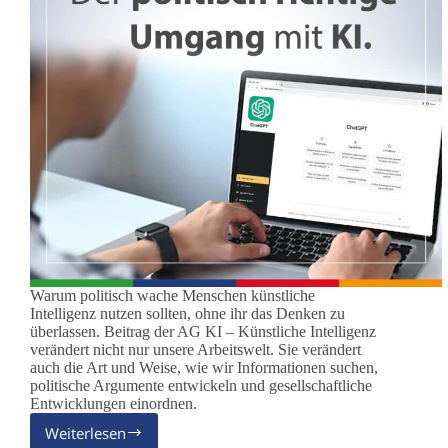
Warum politisch wache Menschen künstliche
Intelligenz nutzen sollten, ohne ihr das Denken zu
überlassen. Beitrag der AG KI – Künstliche Intelligenz
verändert nicht nur unsere Arbeitswelt. Sie verändert
auch die Art und Weise, wie wir Informationen suchen,
politische Argumente entwickeln und gesellschaftliche
Entwicklungen einordnen.
Weiterlesen
Der