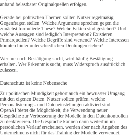
anhand belastbarer Originalquellen erfolgen.
Gerade bei politischen Themen sollten Nutzer regelmäßig
Gegenfragen stellen. Welche Argumente sprechen gegen die
zunächst formulierte These? Welche Fakten sind gesichert? Und
welche Aussagen sind lediglich Interpretation? Existieren
Primärquellen? Welche Begriffe sind wertend? Welche Interessen
könnten hinter unterschiedlichen Deutungen stehen?
Wer nur nach Bestätigung sucht, wird häufig Bestätigung
erhalten. Wer Erkenntnis sucht, muss Widerspruch ausdrücklich
zulassen.
Datenschutz ist keine Nebensache
Zur politischen Mündigkeit gehört auch ein bewusster Umgang
mit den eigenen Daten. Nutzer sollten prüfen, welche
Personalisierungs- und Dateneinstellungen aktiviert sind.
OpenAI bietet die Möglichkeit, die Verwendung neuer
Gespräche zur Verbesserung der Modelle in den Datenkontrollen
zu deaktivieren. Die Gespräche können dann weiterhin im
persönlichen Verlauf erscheinen, werden aber nach Angaben des
Unternehmens nicht für das Training der Modelle verwendet.