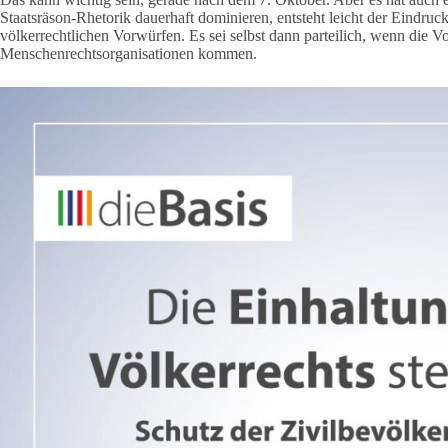
Staatsräson-Rhetorik dauerhaft dominieren, entsteht leicht der Eindruc
völkerrechtlichen Vorwürfen. Es sei selbst dann parteilich, wenn die 
Menschenrechtsorganisationen kommen.