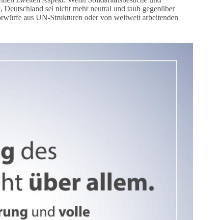
k, Deutschland sei nicht mehr neutral und taub gegenüber
Vorwürfe aus UN-Strukturen oder von weltweit arbeitenden