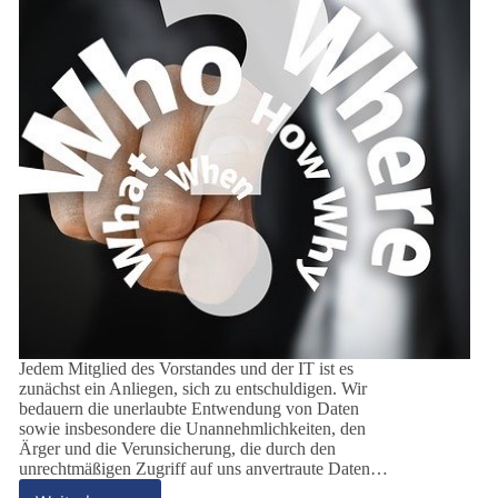
Jedem Mitglied des Vorstandes und der IT ist es
zunächst ein Anliegen, sich zu entschuldigen. Wir
bedauern die unerlaubte Entwendung von Daten
sowie insbesondere die Unannehmlichkeiten, den
Ärger und die Verunsicherung, die durch den
unrechtmäßigen Zugriff auf uns anvertraute Daten…