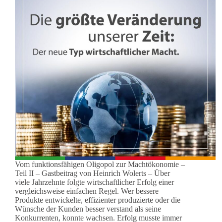
Vom funktionsfähigen Oligopol zur Machtökonomie –
Teil II – Gastbeitrag von Heinrich Wolerts – Über
viele Jahrzehnte folgte wirtschaftlicher Erfolg einer
vergleichsweise einfachen Regel. Wer bessere
Produkte entwickelte, effizienter produzierte oder die
Wünsche der Kunden besser verstand als seine
Konkurrenten, konnte wachsen. Erfolg musste immer