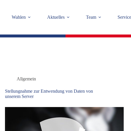
Wahlen
Aktuelles
Team
Servic
Allgemein
Stellungnahme zur Entwendung von Daten von
unserem Server