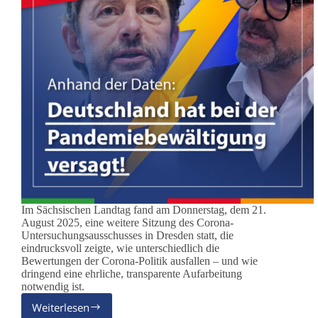
Im Sächsischen Landtag fand am Donnerstag, dem 21.
August 2025, eine weitere Sitzung des Corona-
Untersuchungsausschusses in Dresden statt, die
eindrucksvoll zeigte, wie unterschiedlich die
Bewertungen der Corona-Politik ausfallen – und wie
dringend eine ehrliche, transparente Aufarbeitung
notwendig ist.
Weiterlesen
Corona-