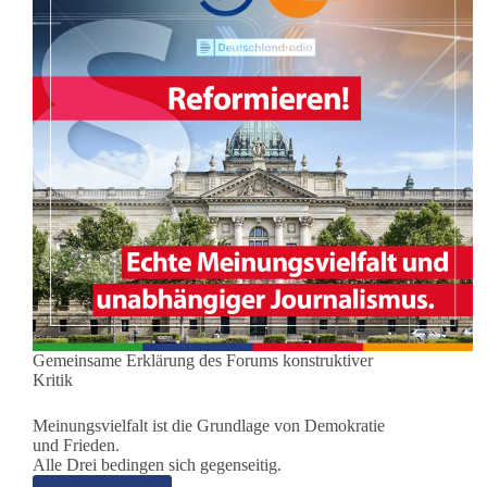
Gemeinsame Erklärung des Forums konstruktiver
Kritik
Meinungsvielfalt ist die Grundlage von Demokratie
und Frieden.
Alle Drei bedingen sich gegenseitig.