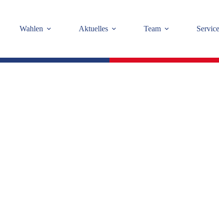
Wahlen
Aktuelles
Team
Servic