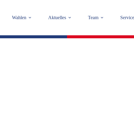
Wahlen
Aktuelles
Team
Servic