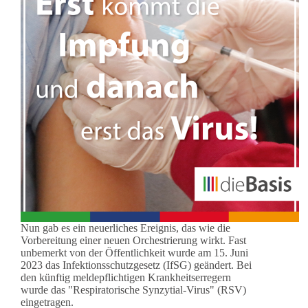
Nun gab es ein neuerliches Ereignis, das wie die
Vorbereitung einer neuen Orchestrierung wirkt. Fast
unbemerkt von der Öffentlichkeit wurde am 15. Juni
2023 das Infektionsschutzgesetz (IfSG) geändert. Bei
den künftig meldepflichtigen Krankheitserregern
wurde das "Respiratorische Synzytial-Virus" (RSV)
eingetragen.