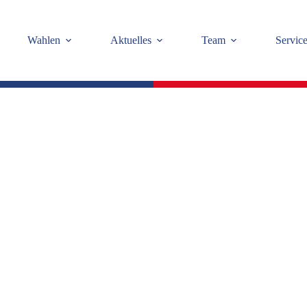
Wahlen
Aktuelles
Team
Servic