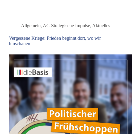
Allgemein
,
AG Strategische Impulse
,
Aktuelles
Vergessene Kriege: Frieden beginnt dort, wo wir
hinschauen