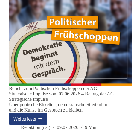
Bericht zum Politischen Frühschoppen der AG
Strategische Impulse vom 07.06.2026 – Beitrag der AG
Strategische Impulse –
Über politische Etiketten, demokratische Streitkultur
und die Kunst, im Gespräch zu bleiben.
Weiterlesen
Ist
dieBasis
Redaktion (nsf)
09.07.2026
9 Min
rechtsextrem?