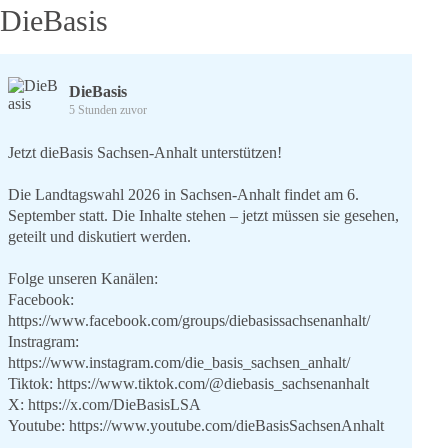
DieBasis
DieBasis
5 Stunden zuvor
Jetzt dieBasis Sachsen-Anhalt unterstützen!
Die Landtagswahl 2026 in Sachsen-Anhalt findet am 6.
September statt. Die Inhalte stehen – jetzt müssen sie gesehen,
geteilt und diskutiert werden.
Folge unseren Kanälen:
Facebook:
https://www.facebook.com/groups/diebasissachsenanhalt/
Instragram:
https://www.instagram.com/die_basis_sachsen_anhalt/
Tiktok:
https://www.tiktok.com/@diebasis_sachsenanhalt
X:
https://x.com/DieBasisLSA
Youtube:
https://www.youtube.com/dieBasisSachsenAnhalt