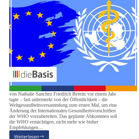
von Nathalie Sanchez Friedrich Bereits vor einem Jahr
tagte – fast unbemerkt von der Öffentlichkeit – die
Weltgesundheitsversammlung zum ersten Mal, um eine
Änderung der Internationalen Gesundheitsvorschriften
der WHO vorzubereiten. Das geplante Abkommen soll
die WHO ermächtigen, nicht mehr wie bisher
Empfehlungen…
Weiterlesen