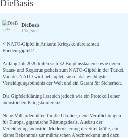
DieBasis
DieBasis
1 Tag zuvor
⚡️ NATO-Gipfel in Ankara: Kriegskonferenz statt
Friedensgipfel!?
Anfang Juli 2026 trafen sich 32 Bündnisstaaten sowie deren
Staats- und Regierungschefs zum NATO-Gipfel in der Türkei.
Von der NATO wird behauptet, sie sei das wichtigste
Verteidigungsbündnis der Welt und ein Garant für Sicherheit.
Die Gipfelerklärung liest sich jedoch wie ein Protokoll einer
industriellen Kriegskonferenz:
Neue Milliardenhilfen für die Ukraine, neue Verpflichtungen
für Europa, gigantische Rüstungsdeals, Ausbau der
Verteidigungsindustrie, Modernisierung der Streitkräfte, ein
klares Bekenntnis zur militärischen Abschreckung und dazu