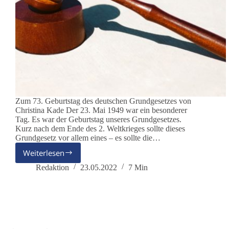
Zum 73. Geburtstag des deutschen Grundgesetzes von
Christina Kade Der 23. Mai 1949 war ein besonderer
Tag. Es war der Geburtstag unseres Grundgesetzes.
Kurz nach dem Ende des 2. Weltkrieges sollte dieses
Grundgesetz vor allem eines – es sollte die…
Weiterlesen
Tag
des
Redaktion
23.05.2022
7 Min
Grundgesetzes