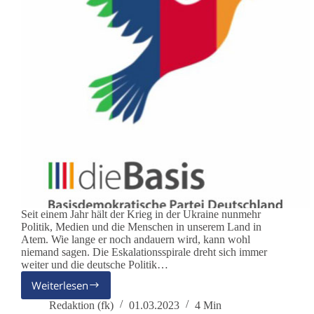
Seit einem Jahr hält der Krieg in der Ukraine nunmehr
Politik, Medien und die Menschen in unserem Land in
Atem. Wie lange er noch andauern wird, kann wohl
niemand sagen. Die Eskalationsspirale dreht sich immer
weiter und die deutsche Politik…
Weiterlesen
Bundesweiter
Aktionstag
Redaktion (fk)
01.03.2023
4 Min