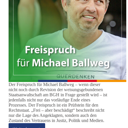
Der Freispruch für Michael Ballweg – wenn dieser
nicht noch durch Revision der weisungsgebundenen
Staatsanwaltschaft am BGH in Frage gestellt wird – ist
jedenfalls nicht nur das vorläufige Ende eines
Prozesses. Der Freispruch ist ein Prüfstein für den
Rechtsstaat. „Frei – aber beschädigt“ beschreibt nicht
nur die Lage des Angeklagten, sondern auch den
Zustand des Vertrauens in Justiz, Politik und Medien.