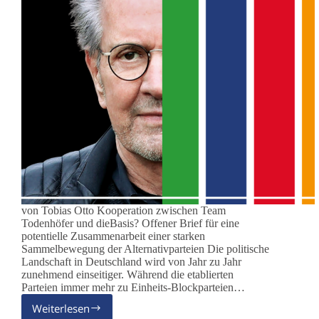
von Tobias Otto Kooperation zwischen Team
Todenhöfer und dieBasis? Offener Brief für eine
potentielle Zusammenarbeit einer starken
Sammelbewegung der Alternativparteien Die politische
Landschaft in Deutschland wird von Jahr zu Jahr
zunehmend einseitiger. Während die etablierten
Parteien immer mehr zu Einheits-Blockparteien…
Weiterlesen
Politische