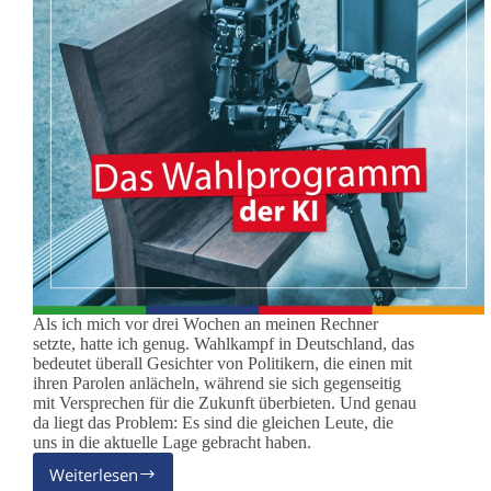
Als ich mich vor drei Wochen an meinen Rechner
setzte, hatte ich genug. Wahlkampf in Deutschland, das
bedeutet überall Gesichter von Politikern, die einen mit
ihren Parolen anlächeln, während sie sich gegenseitig
mit Versprechen für die Zukunft überbieten. Und genau
da liegt das Problem: Es sind die gleichen Leute, die
uns in die aktuelle Lage gebracht haben.
Weiterlesen
Warum