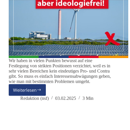
Wir haben in vielen Punkten bewusst auf eine
Festlegung von strikten Positionen verzichtet, weil es in
sehr vielen Bereichen kein eindeutiges Pro- und Contra
gibt. So muss es einfach Interessensabwägungen geben,
wie man mit bestimmten Problemen umgeht.
Weiterlesen
Umweltschutz
–
Redaktion (nsf)
03.02.2025
3 Min
ideologiefrei!