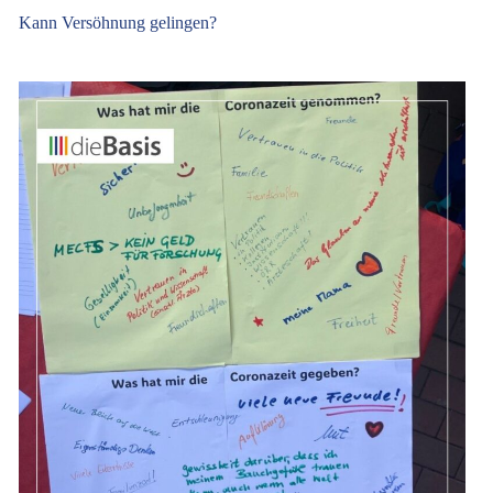
Kann Versöhnung gelingen?