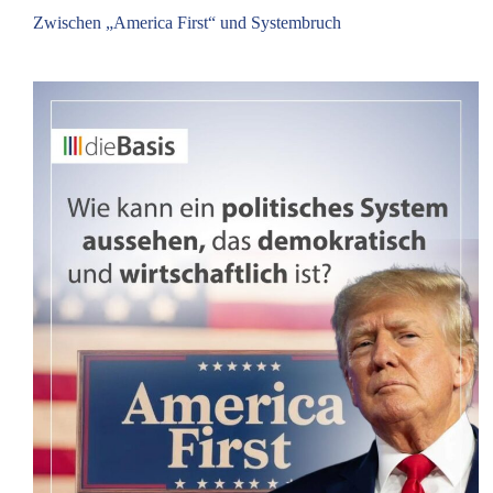
Zwischen „America First“ und Systembruch