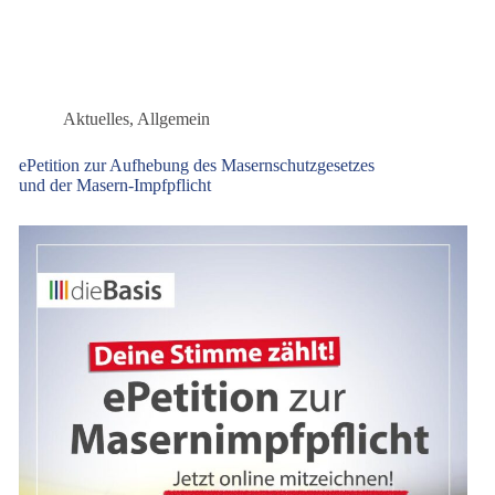
Aktuelles
,
Allgemein
ePetition zur Aufhebung des Masernschutzgesetzes
und der Masern-Impfpflicht