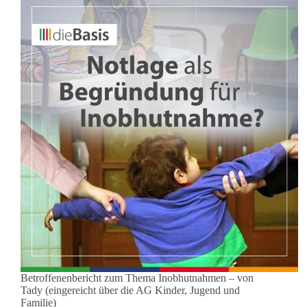
Betroffenenbericht zum Thema Inobhutnahmen – von
Tady (eingereicht über die AG Kinder, Jugend und
Familie)