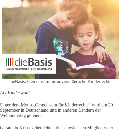
dieBasis: Gemeinsam für unveräußerliche Kinderrechte
AG Kindeswohl
Unter dem Motto „Gemeinsam für Kinderrechte“ wird am 20.
September in Deutschland und in anderen Ländern der
Weltkindertag gefeiert.
Gerade in Krisenzeiten leiden die schwächsten Mitglieder der