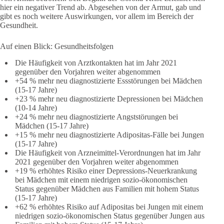
hier ein negativer Trend ab. Abgesehen von der Armut, gab und
gibt es noch weitere Auswirkungen, vor allem im Bereich der
Gesundheit.
Auf einen Blick: Gesundheitsfolgen
Die Häufigkeit von Arztkontakten hat im Jahr 2021
gegenüber den Vorjahren weiter abgenommen
+54 % mehr neu diagnostizierte Essstörungen bei Mädchen
(15-17 Jahre)
+23 % mehr neu diagnostizierte Depressionen bei Mädchen
(10-14 Jahre)
+24 % mehr neu diagnostizierte Angststörungen bei
Mädchen (15-17 Jahre)
+15 % mehr neu diagnostizierte Adipositas-Fälle bei Jungen
(15-17 Jahre)
Die Häufigkeit von Arzneimittel-Verordnungen hat im Jahr
2021 gegenüber den Vorjahren weiter abgenommen
+19 % erhöhtes Risiko einer Depressions-Neuerkrankung
bei Mädchen mit einem niedrigen sozio-ökonomischen
Status gegenüber Mädchen aus Familien mit hohem Status
(15-17 Jahre)
+62 % erhöhtes Risiko auf Adipositas bei Jungen mit einem
niedrigen sozio-ökonomischen Status gegenüber Jungen aus