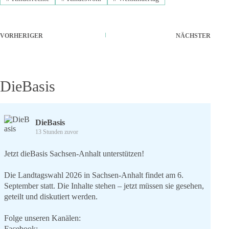
VORHERIGER
NÄCHSTER
DieBasis
DieBasis
13 Stunden zuvor
Jetzt dieBasis Sachsen-Anhalt unterstützen!
Die Landtagswahl 2026 in Sachsen-Anhalt findet am 6.
September statt. Die Inhalte stehen – jetzt müssen sie gesehen,
geteilt und diskutiert werden.
Folge unseren Kanälen:
Facebook: