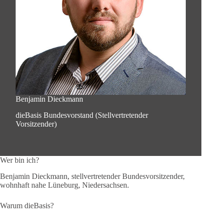
Benjamin Dieckmann
dieBasis Bundesvorstand (Stellvertretender
Vorsitzender)
Wer bin ich?
Benjamin Dieckmann, stellvertretender Bundesvorsitzender,
wohnhaft nahe Lüneburg, Niedersachsen.
Warum dieBasis?