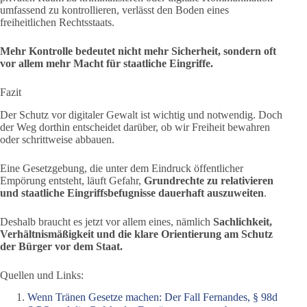
umfassend zu kontrollieren, verlässt den Boden eines
freiheitlichen Rechtsstaats.
Mehr Kontrolle bedeutet nicht mehr Sicherheit, sondern oft
vor allem mehr Macht für staatliche Eingriffe.
Fazit
Der Schutz vor digitaler Gewalt ist wichtig und notwendig. Doch
der Weg dorthin entscheidet darüber, ob wir Freiheit bewahren
oder schrittweise abbauen.
Eine Gesetzgebung, die unter dem Eindruck öffentlicher
Empörung entsteht, läuft Gefahr,
Grundrechte zu relativieren
und staatliche Eingriffsbefugnisse dauerhaft auszuweiten
.
Deshalb braucht es jetzt vor allem eines, nämlich
Sachlichkeit,
Verhältnismäßigkeit und die klare Orientierung am Schutz
der Bürger vor dem Staat.
Quellen und Links:
Wenn Tränen Gesetze machen: Der Fall Fernandes, § 98d