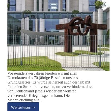
Vor gerade zwei Jahren feierten wir mit allen
Demokraten das 70-jährige Bestehen unseres
Grundgesetzes. Es wurde seinerzeit auch deshalb mit
föderalen Strukturen versehen, um zu verhindern, dass
von Deutschland jemals wieder ein weiterer
verheerender Krieg ausgehen kann. Die
Machtverteilung auf…
Weiterlesen
Die