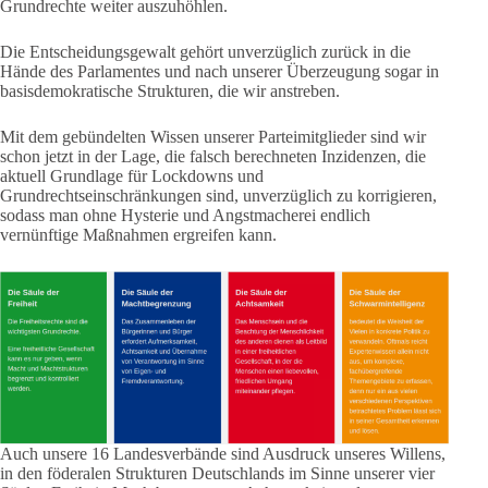
Grundrechte weiter auszuhöhlen.
Die Entscheidungsgewalt gehört unverzüglich zurück in die
Hände des Parlamentes und nach unserer Überzeugung sogar in
basisdemokratische Strukturen, die wir anstreben.
Mit dem gebündelten Wissen unserer Parteimitglieder sind wir
schon jetzt in der Lage, die falsch berechneten Inzidenzen, die
aktuell Grundlage für Lockdowns und
Grundrechtseinschränkungen sind, unverzüglich zu korrigieren,
sodass man ohne Hysterie und Angstmacherei endlich
vernünftige Maßnahmen ergreifen kann.
Auch unsere 16 Landesverbände sind Ausdruck unseres Willens,
in den föderalen Strukturen Deutschlands im Sinne unserer vier