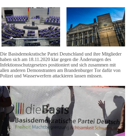
Die Basisdemokratische Partei Deutschland und ihre Mitglieder
haben sich am 18.11.2020 klar gegen die Änderungen des
Infektionsschutzgesetzes positioniert und sich zusammen mit
allen anderen Demonstranten am Brandenburger Tor dafür von
Polizei und Wasserwerfern attackieren lassen müssen.