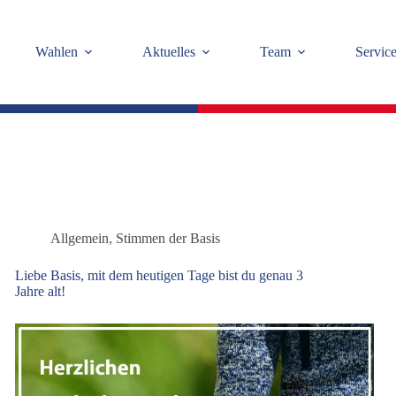
Wahlen
Aktuelles
Team
Servic
Allgemein
,
Stimmen der Basis
Liebe Basis, mit dem heutigen Tage bist du genau 3
Jahre alt!