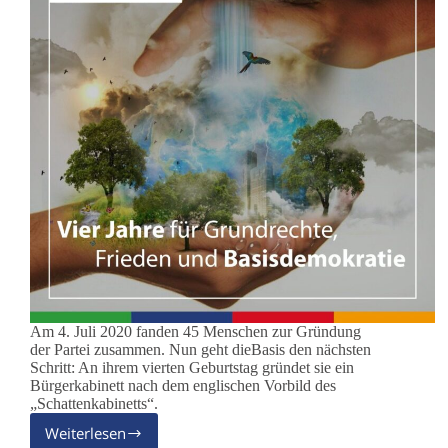
Am 4. Juli 2020 fanden 45 Menschen zur Gründung
der Partei zusammen. Nun geht dieBasis den nächsten
Schritt: An ihrem vierten Geburtstag gründet sie ein
Bürgerkabinett nach dem englischen Vorbild des
„Schattenkabinetts“.
Weiterlesen
Vier