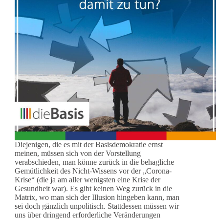
Diejenigen, die es mit der Basisdemokratie ernst
meinen, müssen sich von der Vorstellung
verabschieden, man könne zurück in die behagliche
Gemütlichkeit des Nicht-Wissens vor der „Corona-
Krise“ (die ja am aller wenigsten eine Krise der
Gesundheit war). Es gibt keinen Weg zurück in die
Matrix, wo man sich der Illusion hingeben kann, man
sei doch gänzlich unpolitisch. Stattdessen müssen wir
uns über dringend erforderliche Veränderungen