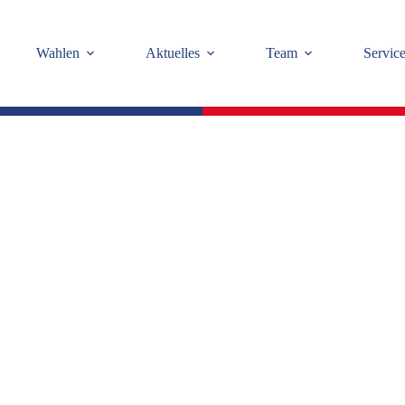
Wahlen
Aktuelles
Team
Servic