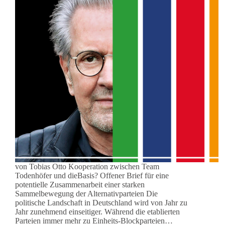
von Tobias Otto Kooperation zwischen Team
Todenhöfer und dieBasis? Offener Brief für eine
potentielle Zusammenarbeit einer starken
Sammelbewegung der Alternativparteien Die
politische Landschaft in Deutschland wird von Jahr zu
Jahr zunehmend einseitiger. Während die etablierten
Parteien immer mehr zu Einheits-Blockparteien…